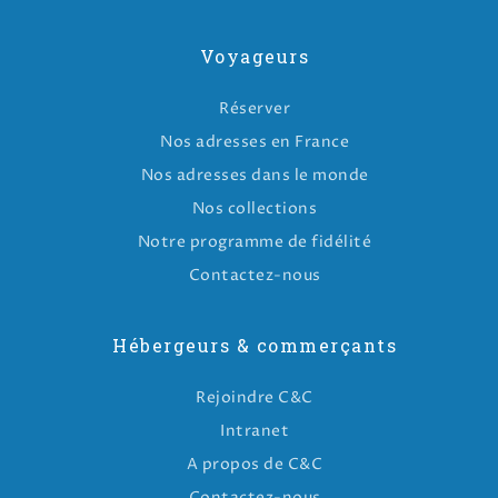
Voyageurs
Réserver
Nos adresses en France
Nos adresses dans le monde
Nos collections
Notre programme de fidélité
Contactez-nous
Hébergeurs & commerçants
Rejoindre C&C
Intranet
A propos de C&C
Contactez-nous