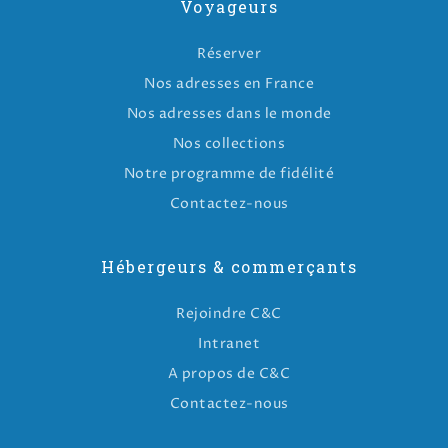
Voyageurs
Réserver
Nos adresses en France
Nos adresses dans le monde
Nos collections
Notre programme de fidélité
Contactez-nous
Hébergeurs & commerçants
Rejoindre C&C
Intranet
A propos de C&C
Contactez-nous