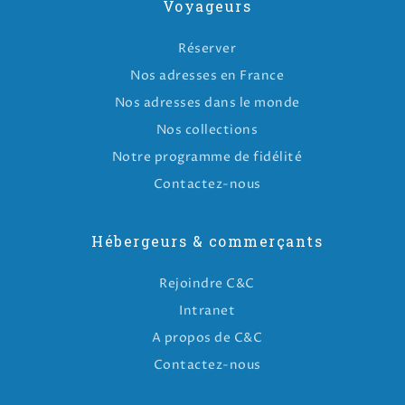
Voyageurs
Réserver
Nos adresses en France
Nos adresses dans le monde
Nos collections
Notre programme de fidélité
Contactez-nous
Hébergeurs & commerçants
Rejoindre C&C
Intranet
A propos de C&C
Contactez-nous