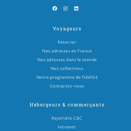
Voyageurs
Réserver
Nos adresses en France
Nos adresses dans le monde
Nos collections
Notre programme de fidélité
Contactez-nous
Hébergeurs & commerçants
Rejoindre C&C
Intranet