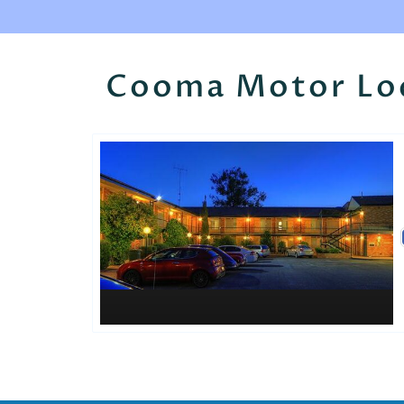
Cooma Motor Lo