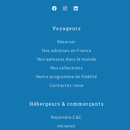
Voyageurs
Réserver
Nos adresses en France
Nos adresses dans le monde
Nos collections
Notre programme de fidélité
Contactez-nous
Hébergeurs & commerçants
Rejoindre C&C
Intranet