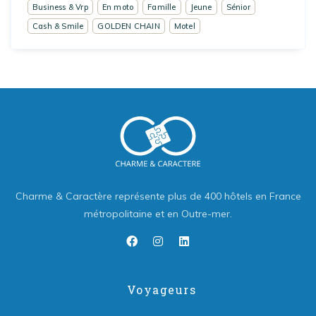
Business & Vrp
En moto
Famille
Jeune
Sénior
Cash & Smile
GOLDEN CHAIN
Motel
Charme & Caractère représente plus de 400 hôtels en France
métropolitaine et en Outre-mer.
Voyageurs