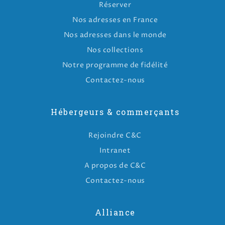
Réserver
Nos adresses en France
Nos adresses dans le monde
Nos collections
Notre programme de fidélité
Contactez-nous
Hébergeurs & commerçants
Rejoindre C&C
Intranet
A propos de C&C
Contactez-nous
Alliance