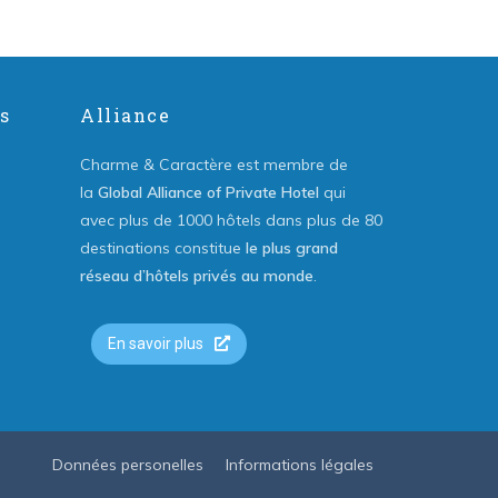
s
Alliance
Charme & Caractère est membre de
la
Global Alliance of Private Hotel
qui
avec plus de 1000 hôtels dans plus de 80
destinations constitue
le plus grand
réseau d’hôtels privés au monde
.
En savoir plus
Données personelles
Informations légales