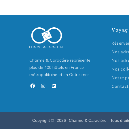
Voyag
Réserve
Nos adr
Charme & Caractère représente
Nos adr
plus de 400 hôtels en France
Nos coll
métropolitaine et en Outre-mer.
Notre p
Contact
Copyright ©
2026
Charme & Caractère - Tous droit