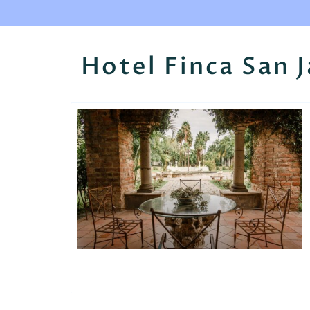
Hotel Finca San J