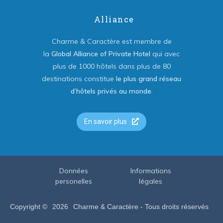
Alliance
Charme & Caractère est membre de
la
Global Alliance of Private Hotel
qui avec
plus de 1000 hôtels dans plus de 80
destinations constitue
le plus grand réseau
d’hôtels privés au monde
.
En savoir plus
Données
Informations
personelles
légales
Copyright ©
2026
Charme & Caractère - Tous droits réservés