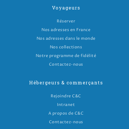
Voyageurs
Réserver
Nos adresses en France
Nos adresses dans le monde
Nos collections
Notre programme de fidélité
Contactez-nous
Hébergeurs & commerçants
Rejoindre C&C
Intranet
A propos de C&C
Contactez-nous