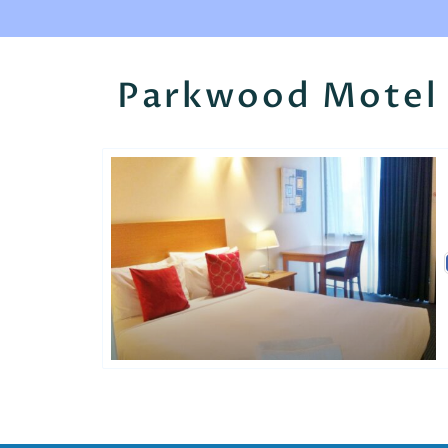
Parkwood Motel