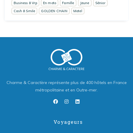
Business & Vrp
En moto
Famille
Jeune
Sénior
Cash & Smile
GOLDEN CHAIN
Motel
Charme & Caractère représente plus de 400 hôtels en France
métropolitaine et en Outre-mer.
Voyageurs