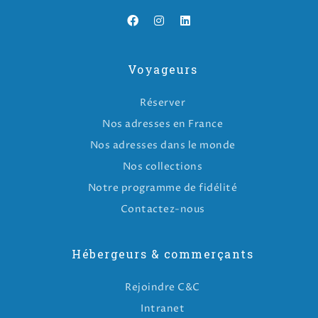
Voyageurs
Réserver
Nos adresses en France
Nos adresses dans le monde
Nos collections
Notre programme de fidélité
Contactez-nous
Hébergeurs & commerçants
Rejoindre C&C
Intranet