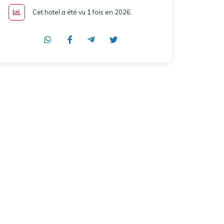
Cet hotel a été vu
1
fois en 2026
.