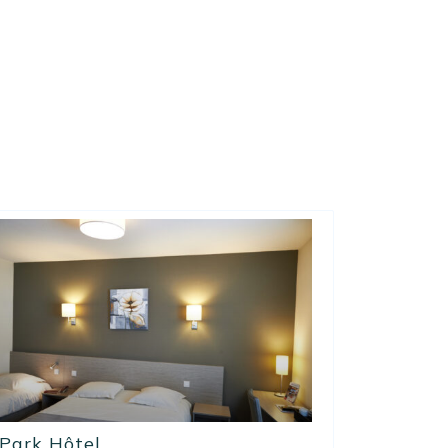
Park Hôtel