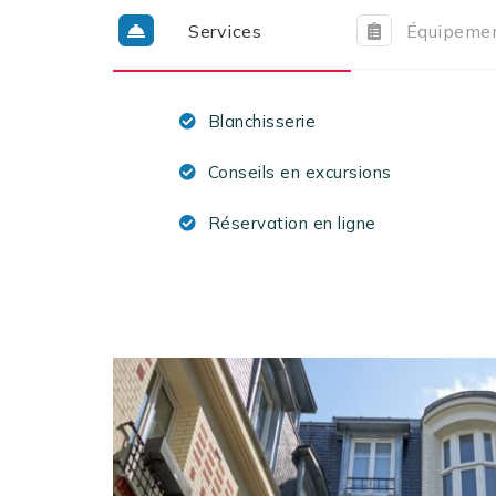
Services
Équipeme
Blanchisserie
Conseils en excursions
Réservation en ligne