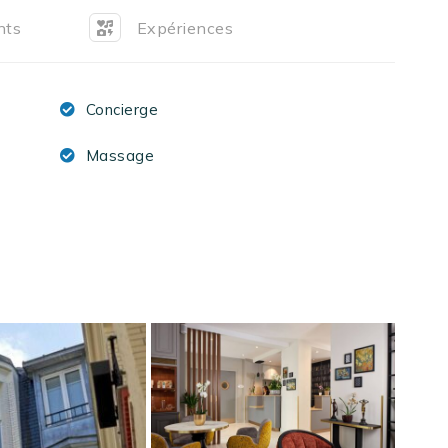
nts
Expériences
Concierge
Massage