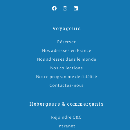
Voyageurs
Réserver
Nos adresses en France
Nos adresses dans le monde
Nos collections
Notre programme de fidélité
Contactez-nous
Hébergeurs & commerçants
Rejoindre C&C
Intranet