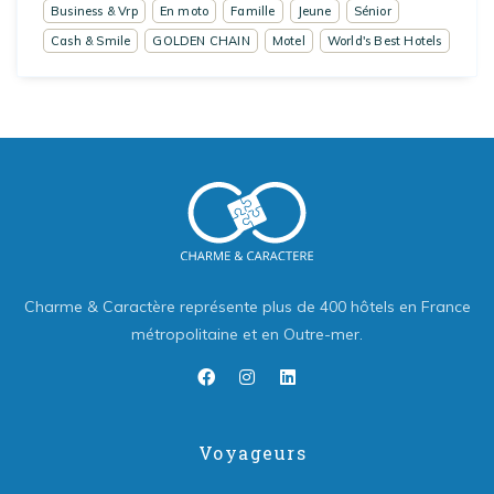
Business & Vrp
En moto
Famille
Jeune
Sénior
Cash & Smile
GOLDEN CHAIN
Motel
World's Best Hotels
Charme & Caractère représente plus de 400 hôtels en France
métropolitaine et en Outre-mer.
Voyageurs