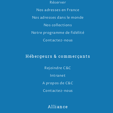
Réserver
Nos adresses en France
Nos adresses dans le monde
Nos collections
Notre programme de fidélité
Contactez-nous
Hébergeurs & commerçants
Rejoindre C&C
Intranet
A propos de C&C
Contactez-nous
Alliance