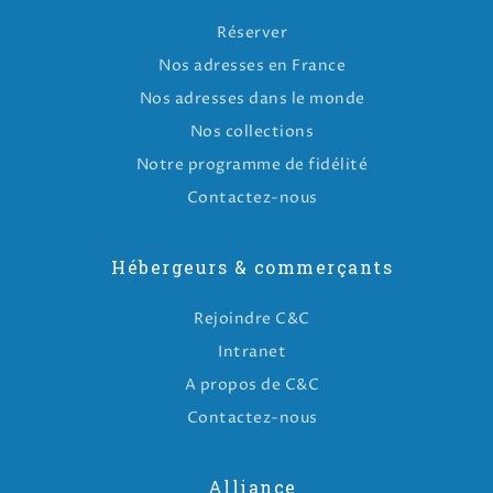
Réserver
Nos adresses en France
Nos adresses dans le monde
Nos collections
Notre programme de fidélité
Contactez-nous
Hébergeurs & commerçants
Rejoindre C&C
Intranet
A propos de C&C
Contactez-nous
Alliance