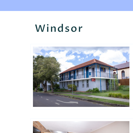
Windsor