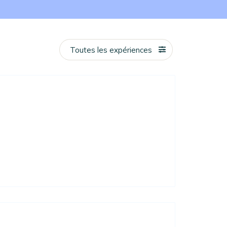
Toutes les expériences