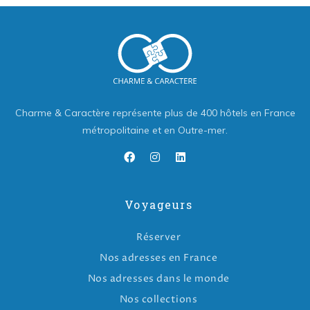
Charme & Caractère représente plus de 400 hôtels en France
métropolitaine et en Outre-mer.
Voyageurs
Réserver
Nos adresses en France
Nos adresses dans le monde
Nos collections