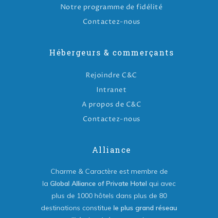
Notre programme de fidélité
Contactez-nous
Hébergeurs & commerçants
Rejoindre C&C
Intranet
A propos de C&C
Contactez-nous
Alliance
Charme & Caractère est membre de
la
Global Alliance of Private Hotel
qui avec
plus de 1000 hôtels dans plus de 80
destinations constitue
le plus grand réseau