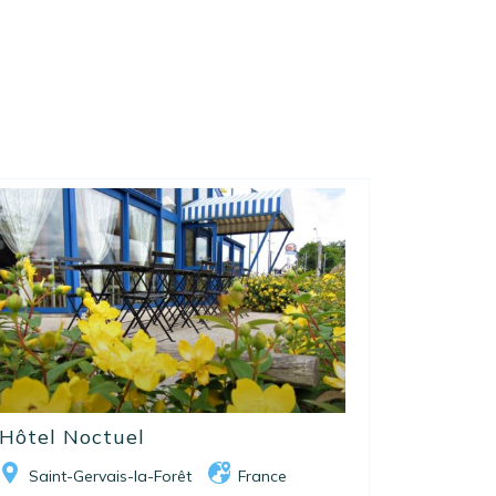
Hôtel Noctuel
Saint-Gervais-la-Forêt
France