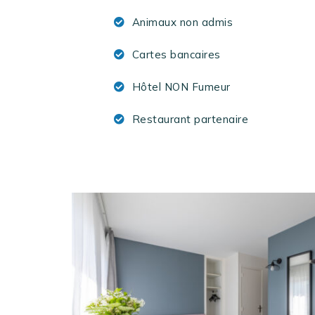
Animaux non admis
Cartes bancaires
Hôtel NON Fumeur
Restaurant partenaire