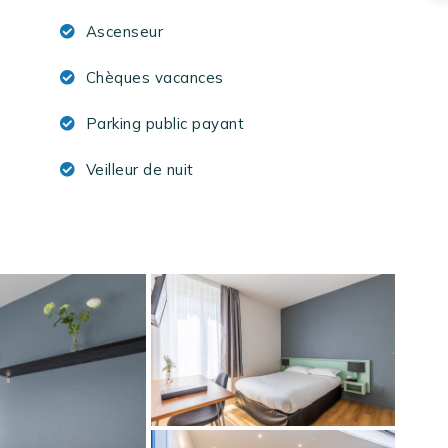
Ascenseur
Chèques vacances
Parking public payant
Veilleur de nuit