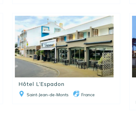
Hôtel L’Espadon
Saint-Jean-de-Monts
France