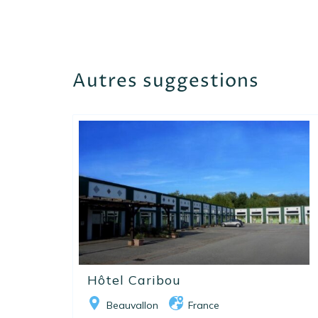
Autres suggestions
Hôtel Caribou
Beauvallon
France