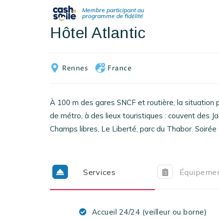
Hôtel Atlantic
Rennes
France
À 100 m des gares SNCF et routière, la situation pr
de métro, à des lieux touristiques : couvent des 
Champs libres, Le Liberté, parc du Thabor. Soirée
Services
Équipeme
Accueil 24/24 (veilleur ou borne)