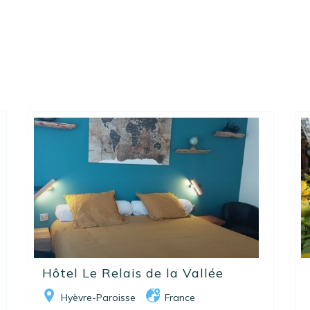
Hôtel Le Relais de la Vallée
Hyèvre-Paroisse
France