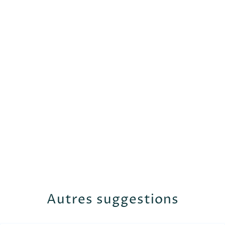
Autres suggestions