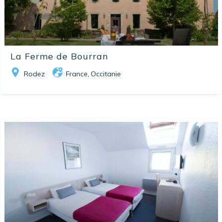
La Ferme de Bourran
Rodez
France
Occitanie
,