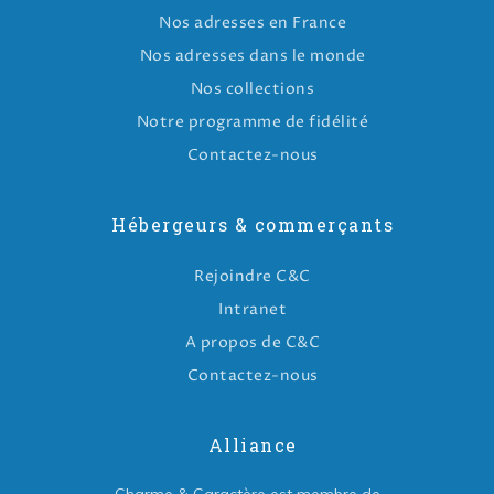
Nos adresses en France
Nos adresses dans le monde
Nos collections
Notre programme de fidélité
Contactez-nous
Hébergeurs & commerçants
Rejoindre C&C
Intranet
A propos de C&C
Contactez-nous
Alliance