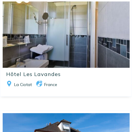
Hôtel Les Lavandes
La Ciotat
France