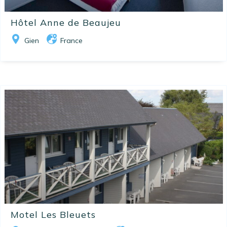
Hôtel Anne de Beaujeu
Gien
France
Motel Les Bleuets