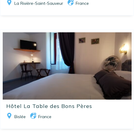
La Rivière-Saint-Sauveur
France
Hôtel La Table des Bons Pères
Bislée
France