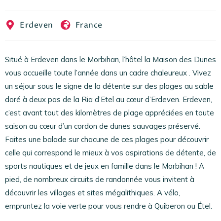
EN
FR
ES
Erdeven
France
Situé à Erdeven dans le Morbihan, l’hôtel la Maison des Dunes
vous accueille toute l’année dans un cadre chaleureux . Vivez
un séjour sous le signe de la détente sur des plages au sable
doré à deux pas de la Ria d’Etel au cœur d’Erdeven. Erdeven,
c’est avant tout des kilomètres de plage appréciées en toute
saison au cœur d’un cordon de dunes sauvages préservé.
Faites une balade sur chacune de ces plages pour découvrir
celle qui correspond le mieux à vos aspirations de détente, de
sports nautiques et de jeux en famille dans le Morbihan ! A
pied, de nombreux circuits de randonnée vous invitent à
découvrir les villages et sites mégalithiques. A vélo,
empruntez la voie verte pour vous rendre à Quiberon ou Étel.