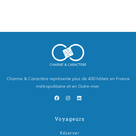
Charme & Caractère représente plus de 400 hôtels en France
métropolitaine et en Outre-mer.
Voyageurs
Réserver