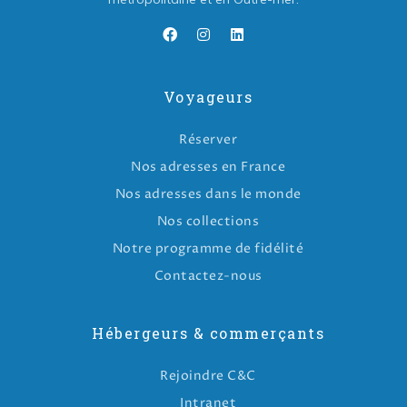
Voyageurs
Réserver
Nos adresses en France
Nos adresses dans le monde
Nos collections
Notre programme de fidélité
Contactez-nous
Hébergeurs & commerçants
Rejoindre C&C
Intranet