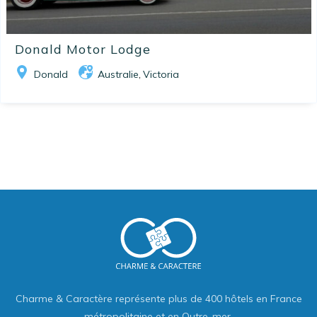
Donald Motor Lodge
Donald
Australie
Victoria
,
Charme & Caractère représente plus de 400 hôtels en France
métropolitaine et en Outre-mer.