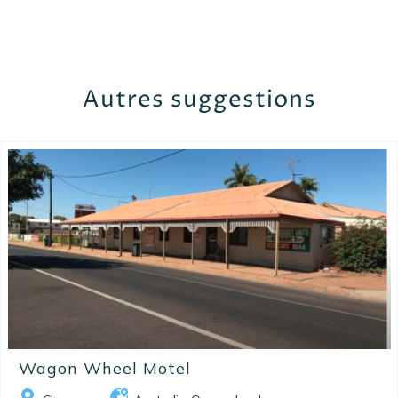
Autres suggestions
Wagon Wheel Motel