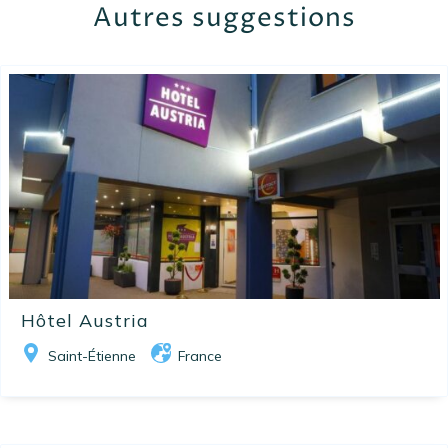
Autres suggestions
Hôtel Austria
Saint-Étienne
France