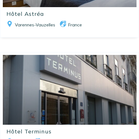
Hôtel Astréa
Varennes-Vauzelles
France
Hôtel Terminus