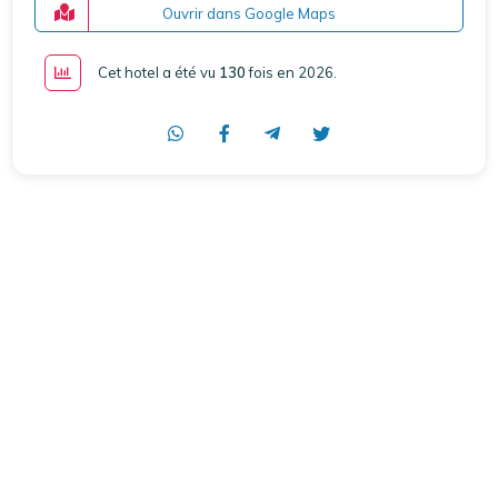
Ouvrir dans Google Maps
Cet hotel a été vu
130
fois en 2026
.