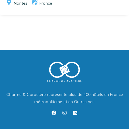
Nantes
France
Charme & Caractère représente plus de 400 hôtels en France
métropolitaine et en Outre-mer.