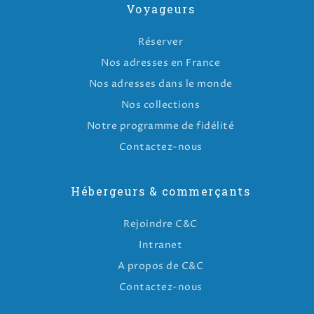
Voyageurs
Réserver
Nos adresses en France
Nos adresses dans le monde
Nos collections
Notre programme de fidélité
Contactez-nous
Hébergeurs & commerçants
Rejoindre C&C
Intranet
A propos de C&C
Contactez-nous