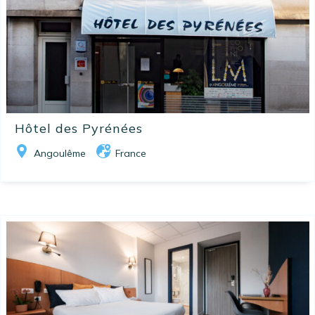
Hôtel des Pyrénées
Angoulême
France