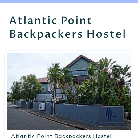
EN
FR
ES
Atlantic Point
Backpackers Hostel
Atlantic Point Backpackers Hostel