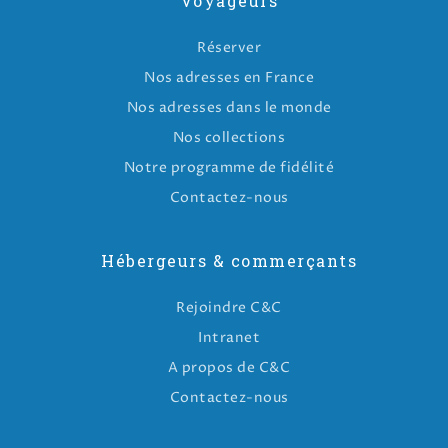
Voyageurs
Réserver
Nos adresses en France
Nos adresses dans le monde
Nos collections
Notre programme de fidélité
Contactez-nous
Hébergeurs & commerçants
Rejoindre C&C
Intranet
A propos de C&C
Contactez-nous