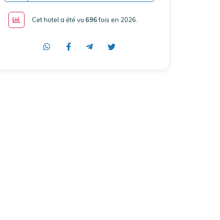
Cet hotel a été vu
696
fois en 2026
.