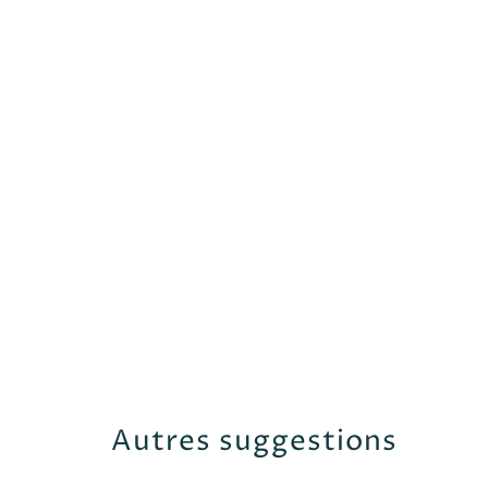
Autres suggestions