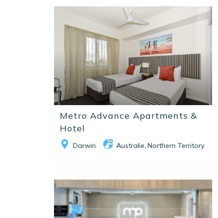
Metro Advance Apartments &
Hotel
Darwin
Australie
Northern Territory
,