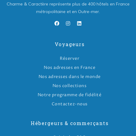
Charme & Caractère représente plus de 400 hôtels en France
métropolitaine et en Outre-mer.
Voyageurs
Réserver
Nos adresses en France
Nos adresses dans le monde
Nos collections
Notre programme de fidélité
Contactez-nous
Hébergeurs & commerçants