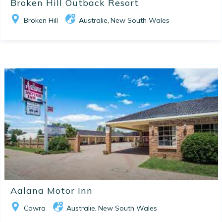
Broken Hill Outback Resort
Broken Hill
Australie
New South Wales
,
Aalana Motor Inn
Cowra
Australie
New South Wales
,