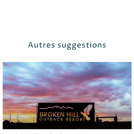
Autres suggestions