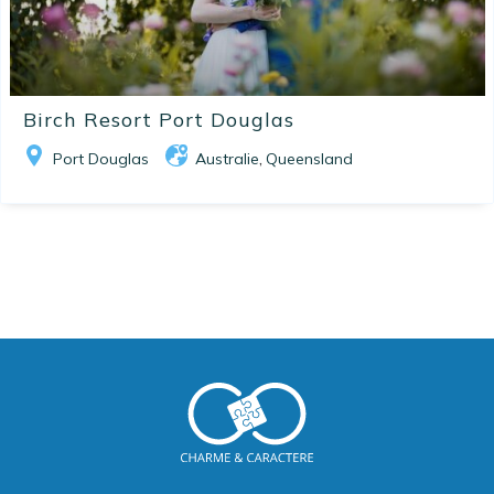
Birch Resort Port Douglas
Port Douglas
Australie
Queensland
,