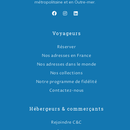
métropolitaine et en Outre-mer.
Voyageurs
Réserver
Nos adresses en France
Nos adresses dans le monde
Nos collections
Notre programme de fidélité
Contactez-nous
Hébergeurs & commerçants
Rejoindre C&C