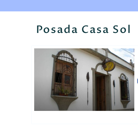
Posada Casa Sol