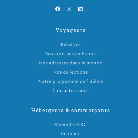
Voyageurs
Réserver
Nos adresses en France
Nos adresses dans le monde
Nos collections
Notre programme de fidélité
Contactez-nous
Hébergeurs & commerçants
Rejoindre C&C
Intranet