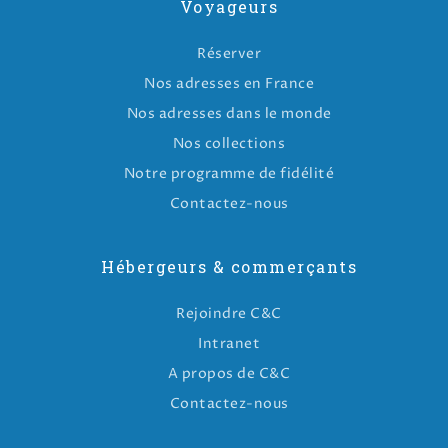
Voyageurs
Réserver
Nos adresses en France
Nos adresses dans le monde
Nos collections
Notre programme de fidélité
Contactez-nous
Hébergeurs & commerçants
Rejoindre C&C
Intranet
A propos de C&C
Contactez-nous