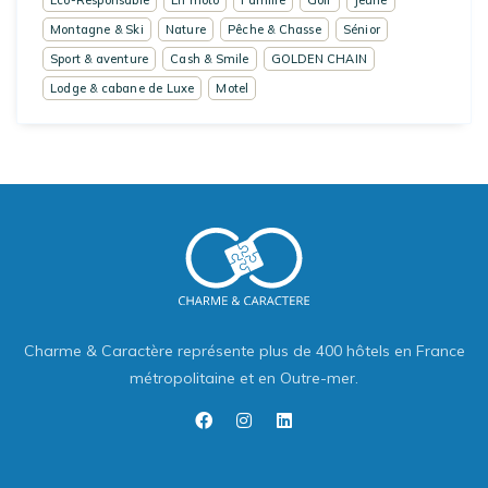
Montagne & Ski
Nature
Pêche & Chasse
Sénior
Sport & aventure
Cash & Smile
GOLDEN CHAIN
Lodge & cabane de Luxe
Motel
Charme & Caractère représente plus de 400 hôtels en France
métropolitaine et en Outre-mer.