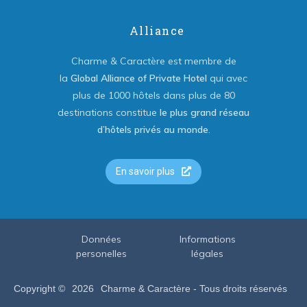
Alliance
Charme & Caractère est membre de
la
Global Alliance of Private Hotel
qui avec
plus de 1000 hôtels dans plus de 80
destinations constitue
le plus grand réseau
d’hôtels privés au monde
.
En savoir plus
Données
Informations
personelles
légales
Copyright ©
2026
Charme & Caractère - Tous droits réservés