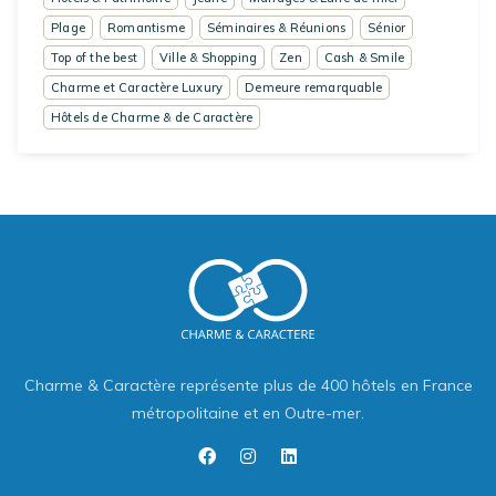
Plage
Romantisme
Séminaires & Réunions
Sénior
Top of the best
Ville & Shopping
Zen
Cash & Smile
Charme et Caractère Luxury
Demeure remarquable
Hôtels de Charme & de Caractère
Charme & Caractère représente plus de 400 hôtels en France
métropolitaine et en Outre-mer.