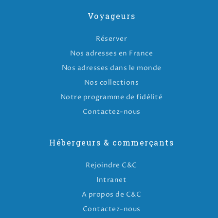
Voyageurs
Réserver
Nos adresses en France
Nos adresses dans le monde
Nos collections
Notre programme de fidélité
Contactez-nous
Hébergeurs & commerçants
Rejoindre C&C
Intranet
A propos de C&C
Contactez-nous