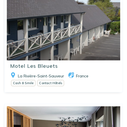
Motel Les Bleuets
La Rivière-Saint-Sauveur
France
Cash & Smile
Contact Hôtels