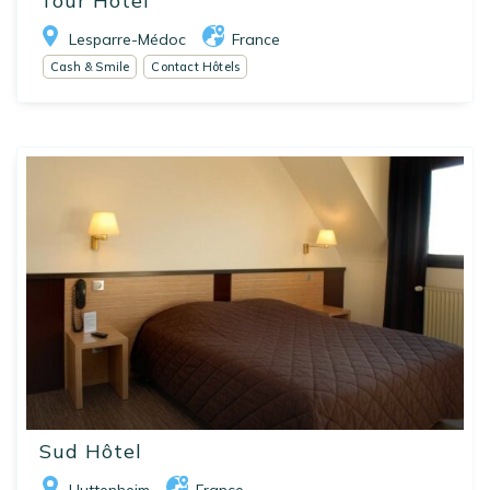
Tour Hôtel
Lesparre-Médoc
France
Cash & Smile
Contact Hôtels
Sud Hôtel