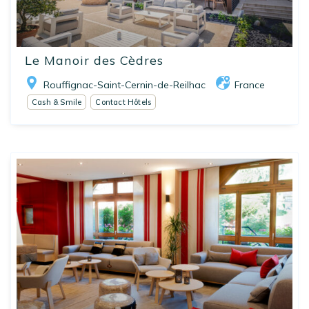
Le Manoir des Cèdres
Rouffignac-Saint-Cernin-de-Reilhac
France
Cash & Smile
Contact Hôtels