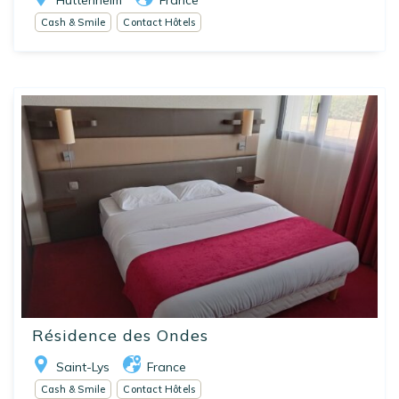
Huttenheim
France
Cash & Smile
Contact Hôtels
Résidence des Ondes
Saint-Lys
France
Cash & Smile
Contact Hôtels