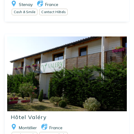
Stenay
France
Cash & Smile
Contact Hôtels
Hôtel Valéry
Montélier
France