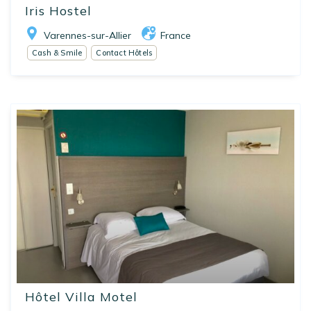
Iris Hostel
Varennes-sur-Allier
France
Cash & Smile
Contact Hôtels
Hôtel Villa Motel