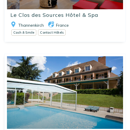
Le Clos des Sources Hôtel & Spa
Thannenkirch
France
Cash & Smile
Contact Hôtels