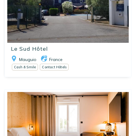
Le Sud Hôtel
Mauguio
France
Cash & Smile
Contact Hôtels