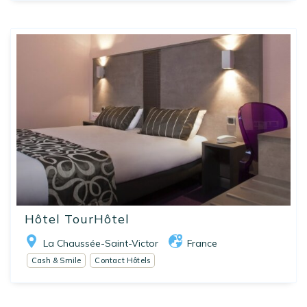
Hôtel TourHôtel
La Chaussée-Saint-Victor
France
Cash & Smile
Contact Hôtels