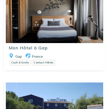
Mon Hôtel à Gap
Gap
France
Cash & Smile
Contact Hôtels