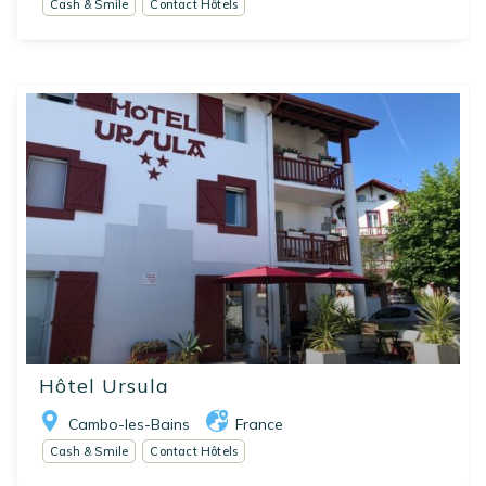
Cash & Smile
Contact Hôtels
Hôtel Ursula
Cambo-les-Bains
France
Cash & Smile
Contact Hôtels