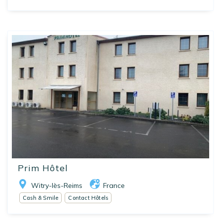
Prim Hôtel
Witry-lès-Reims
France
Cash & Smile
Contact Hôtels