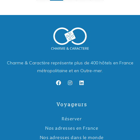
Charme & Caractère représente plus de 400 hôtels en France
métropolitaine et en Outre-mer.
Voyageurs
Réserver
Nos adresses en France
Nos adresses dans le monde