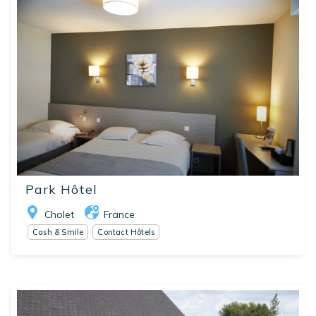
Park Hôtel
Cholet
France
Cash & Smile
Contact Hôtels