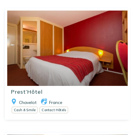
Prest’Hôtel
Chavelot
France
Cash & Smile
Contact Hôtels