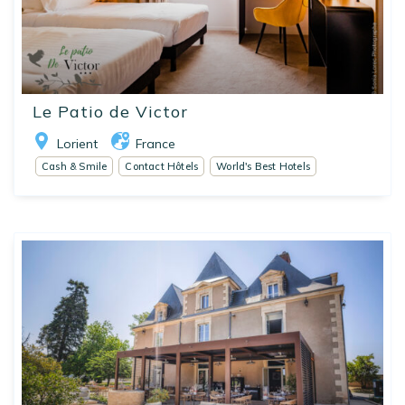
Le Patio de Victor
Lorient
France
Cash & Smile
Contact Hôtels
World's Best Hotels