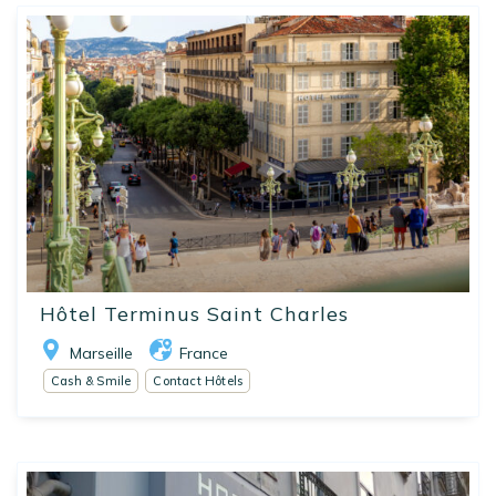
Hôtel Terminus Saint Charles
Marseille
France
Cash & Smile
Contact Hôtels