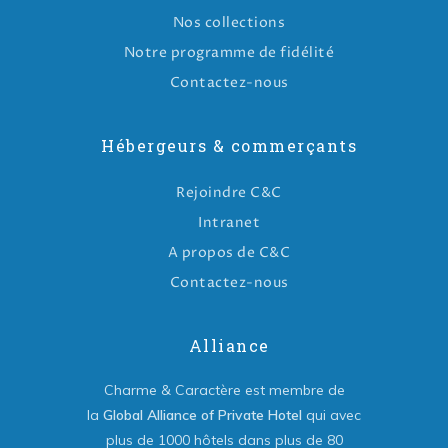
Nos collections
Notre programme de fidélité
Contactez-nous
Hébergeurs & commerçants
Rejoindre C&C
Intranet
A propos de C&C
Contactez-nous
Alliance
Charme & Caractère est membre de
la
Global Alliance of Private Hotel
qui avec
plus de 1000 hôtels dans plus de 80