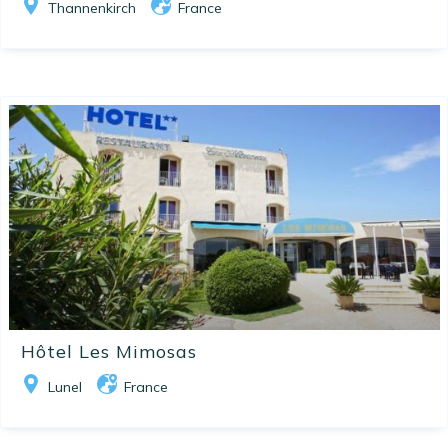
Thannenkirch
France
Hôtel Les Mimosas
Lunel
France