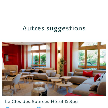
Autres suggestions
Le Clos des Sources Hôtel & Spa