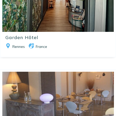
Garden Hôtel
Rennes
France