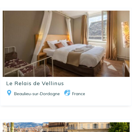
Le Relais de Vellinus
Beaulieu-sur-Dordogne
France