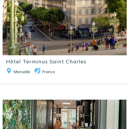
Hôtel Terminus Saint Charles
Marseille
France