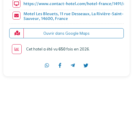
https://www.contact-hotel.com/hotel-france/1491/motel-
Motel Les Bleuets, 11 rue Desseaux, La Rivière-Saint-
Sauveur, 14600, France
Ouvrir dans Google Maps
Cet hotel a été vu
650
fois en 2026
.