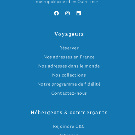
métropolitaine et en Outre-mer.
Voyageurs
Réserver
Nos adresses en France
Nos adresses dans le monde
Nos collections
Notre programme de fidélité
Contactez-nous
Hébergeurs & commerçants
Rejoindre C&C