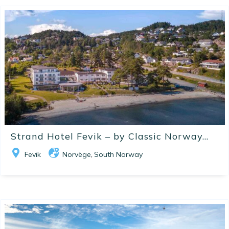
Strand Hotel Fevik – by Classic Norway...
Fevik
Norvège
South Norway
,