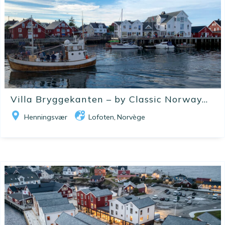
Villa Bryggekanten – by Classic Norway...
Henningsvær
Lofoten
Norvège
,