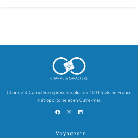
Charme & Caractère représente plus de 400 hôtels en France
métropolitaine et en Outre-mer.
Voyageurs