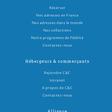
Réserver
Nos adresses en France
Nos adresses dans le monde
Nos collections
Notre programme de fidélité
Contactez-nous
Hébergeurs & commerçants
Rejoindre C&C
Intranet
A propos de C&C
Contactez-nous
Alliance