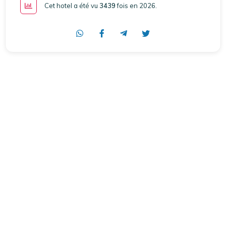
Cet hotel a été vu
3439
fois en 2026
.