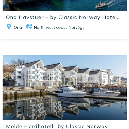
Ona Havstuer – by Classic Norway Hotel...
Ona
North west coast
Norvège
,
Molde Fjordhotell -by Classic Norway