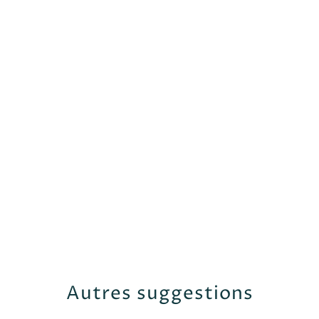
Autres suggestions