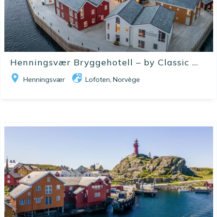
Henningsvær Bryggehotell – by Classic ...
Henningsvær
Lofoten
Norvège
,