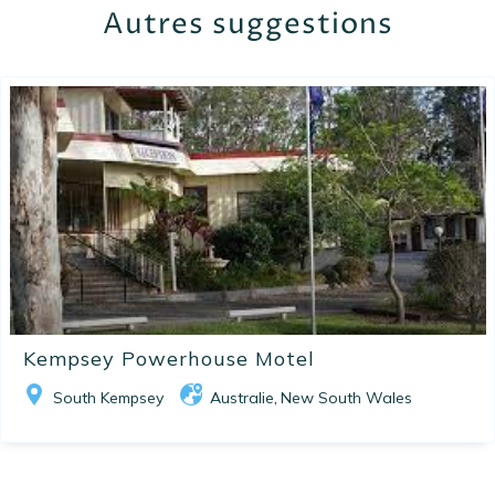
Autres suggestions
Kempsey Powerhouse Motel
South Kempsey
Australie
New South Wales
,