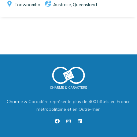
Toowoomba
Australie
Queensland
,
Charme & Caractère représente plus de 400 hôtels en France
métropolitaine et en Outre-mer.