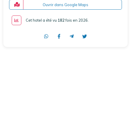
Ouvrir dans Google Maps
Cet hotel a été vu
182
fois en 2026
.