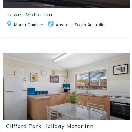
Tower Motor Inn
Mount Gambier
Australie
South Australia
,
Clifford Park Holiday Motor Inn