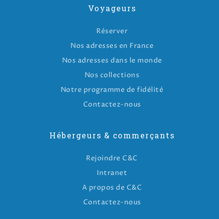
Voyageurs
Réserver
Nos adresses en France
Nos adresses dans le monde
Nos collections
Notre programme de fidélité
Contactez-nous
Hébergeurs & commerçants
Rejoindre C&C
Intranet
A propos de C&C
Contactez-nous