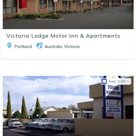
Victoria Lodge Motor Inn & Apartments
Portland
Australie
Victoria
,
Avis:
0.00