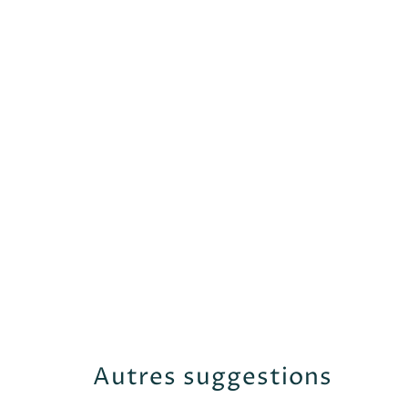
Autres suggestions