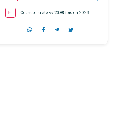
Cet hotel a été vu
2399
fois en 2026
.