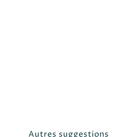
Autres suggestions