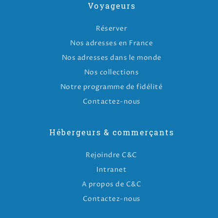
Voyageurs
Réserver
Nos adresses en France
Nos adresses dans le monde
Nos collections
Notre programme de fidélité
Contactez-nous
Hébergeurs & commerçants
Rejoindre C&C
Intranet
A propos de C&C
Contactez-nous