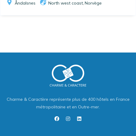
Åndalsnes
North west coast
Norvège
,
Charme & Caractère représente plus de 400 hôtels en France
métropolitaine et en Outre-mer.