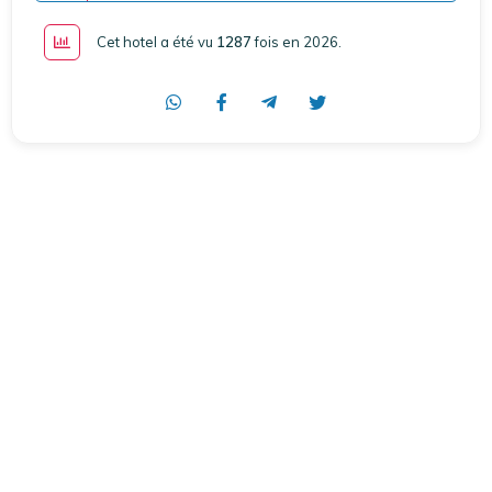
Cet hotel a été vu
1287
fois en 2026
.