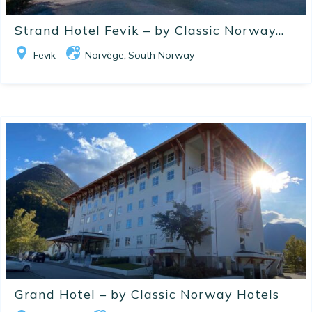
Strand Hotel Fevik – by Classic Norway...
Fevik
Norvège
South Norway
,
Grand Hotel – by Classic Norway Hotels