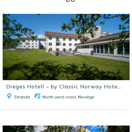
Dreges Hotell – by Classic Norway Hote...
Stranda
North west coast
Norvège
,