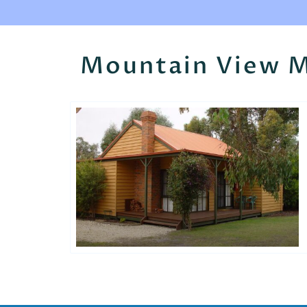
Mountain View M