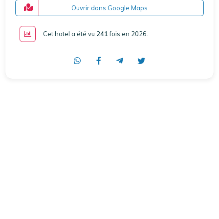
Ouvrir dans Google Maps
Cet hotel a été vu
241
fois en 2026
.