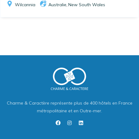
Wilcannia
Australie
New South Wales
,
Charme & Caractère représente plus de 400 hôtels en France
métropolitaine et en Outre-mer.