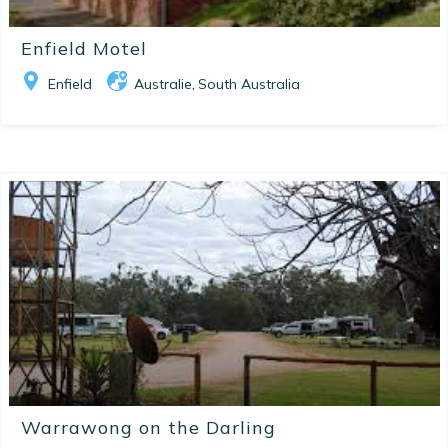
Enfield Motel
Enfield
Australie
South Australia
,
Warrawong on the Darling