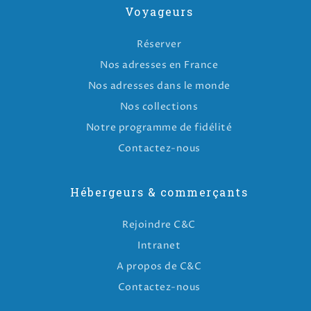
Voyageurs
Réserver
Nos adresses en France
Nos adresses dans le monde
Nos collections
Notre programme de fidélité
Contactez-nous
Hébergeurs & commerçants
Rejoindre C&C
Intranet
A propos de C&C
Contactez-nous