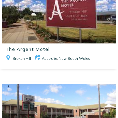
The Argent Motel
Broken Hill
Australie
New South Wales
,