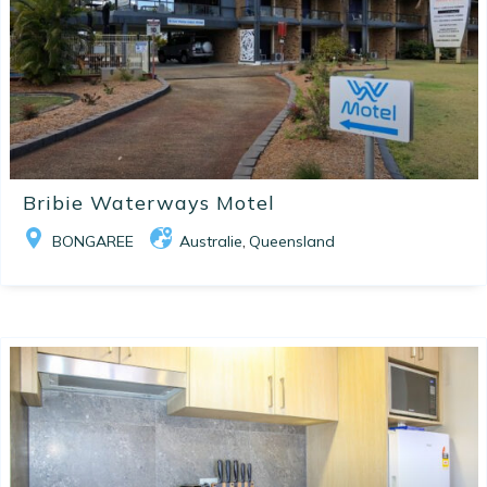
Bribie Waterways Motel
BONGAREE
Australie
Queensland
,