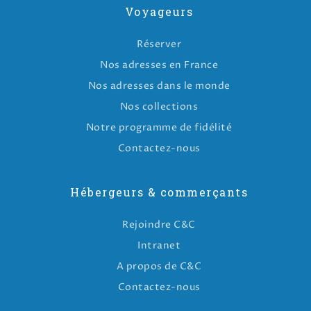
Voyageurs
Réserver
Nos adresses en France
Nos adresses dans le monde
Nos collections
Notre programme de fidélité
Contactez-nous
Hébergeurs & commerçants
Rejoindre C&C
Intranet
A propos de C&C
Contactez-nous