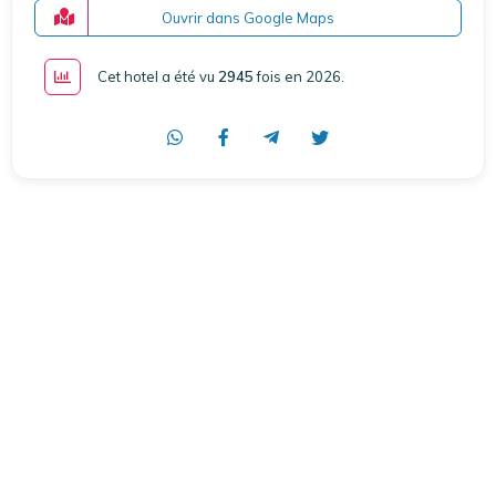
Ouvrir dans Google Maps
Cet hotel a été vu
2945
fois en 2026
.