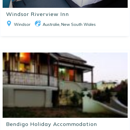
Windsor Riverview Inn
Windsor
Australie
New South Wales
,
Bendigo Holiday Accommodation