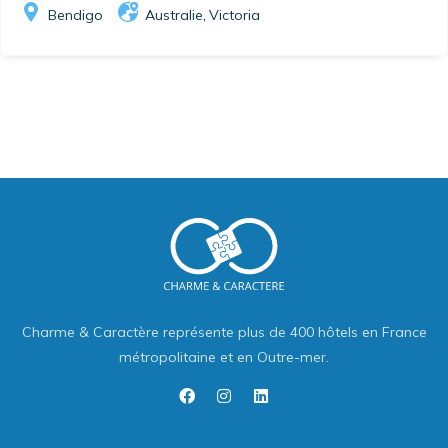
Bendigo
Australie
Victoria
,
Charme & Caractère représente plus de 400 hôtels en France
métropolitaine et en Outre-mer.