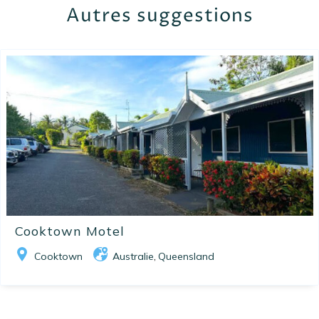
Autres suggestions
Cooktown Motel
Cooktown
Australie
Queensland
,