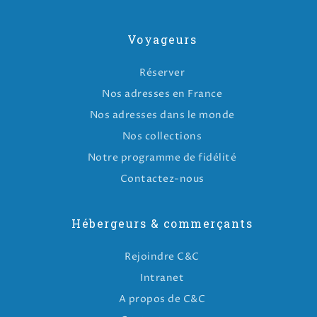
Voyageurs
Réserver
Nos adresses en France
Nos adresses dans le monde
Nos collections
Notre programme de fidélité
Contactez-nous
Hébergeurs & commerçants
Rejoindre C&C
Intranet
A propos de C&C