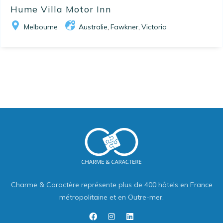
Hume Villa Motor Inn
Melbourne
Australie
Fawkner
Victoria
,
,
Charme & Caractère représente plus de 400 hôtels en France
métropolitaine et en Outre-mer.