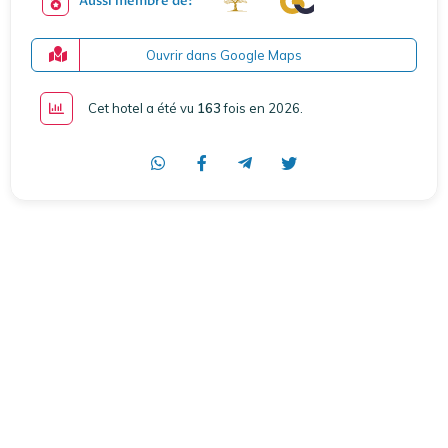
Aussi membre de:
Ouvrir dans Google Maps
Cet hotel a été vu
163
fois en 2026
.