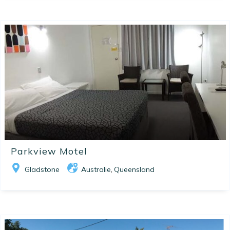
Parkview Motel
Gladstone
Australie
Queensland
,