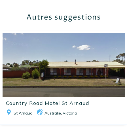
Autres suggestions
Country Road Motel St Arnaud
St Arnaud
Australie
Victoria
,