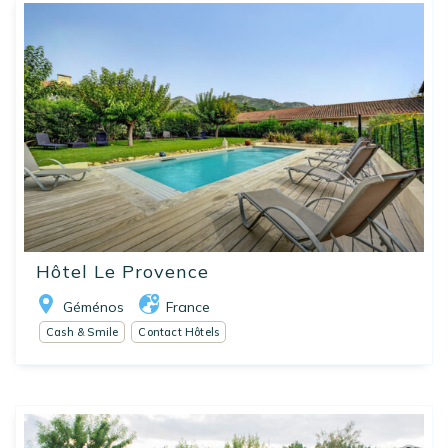
Hôtel Le Provence
Géménos
France
Cash & Smile
Contact Hôtels