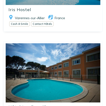
Iris Hostel
Varennes-sur-Allier
France
Cash & Smile
Contact Hôtels