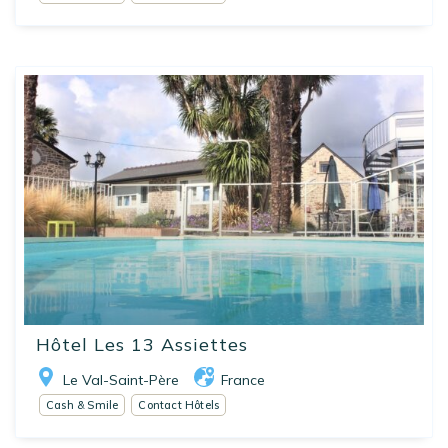
Hôtel Les 13 Assiettes
Le Val-Saint-Père
France
Cash & Smile
Contact Hôtels