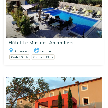
Hôtel Le Mas des Amandiers
Graveson
France
Cash & Smile
Contact Hôtels