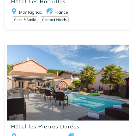
Hôtel Les Rocailles
Montagnac
France
Cash & Smile
Contact Hôtels
Hôtel les Pierres Dorées