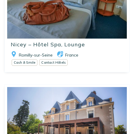
Nicey – Hôtel Spa, Lounge
Romilly-sur-Seine
France
Cash & Smile
Contact Hôtels