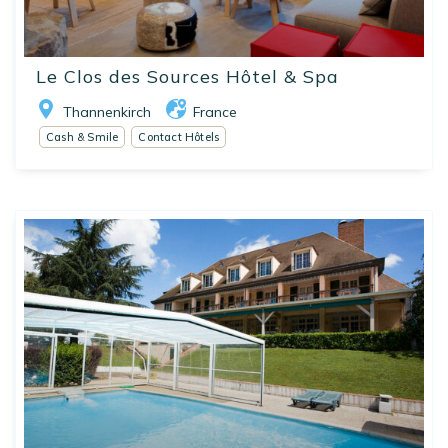
Le Clos des Sources Hôtel & Spa
Thannenkirch
France
Cash & Smile
Contact Hôtels