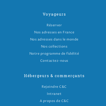
Voyageurs
Réserver
Nos adresses en France
Nos adresses dans le monde
Nos collections
Notre programme de fidélité
Contactez-nous
Hébergeurs & commerçants
Rejoindre C&C
Intranet
A propos de C&C