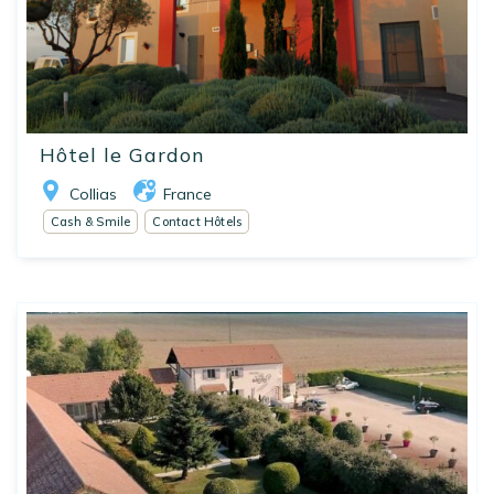
Hôtel le Gardon
Collias
France
Cash & Smile
Contact Hôtels