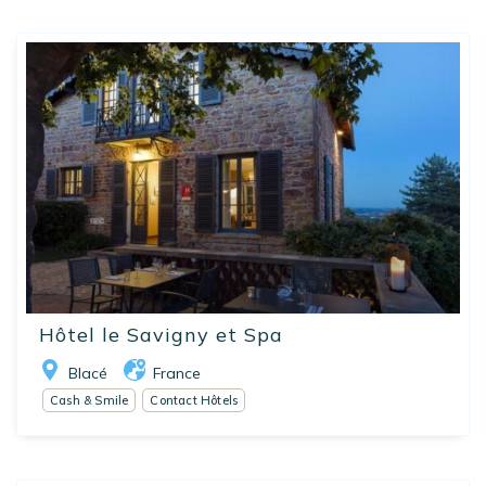
Hôtel le Savigny et Spa
Blacé
France
Cash & Smile
Contact Hôtels