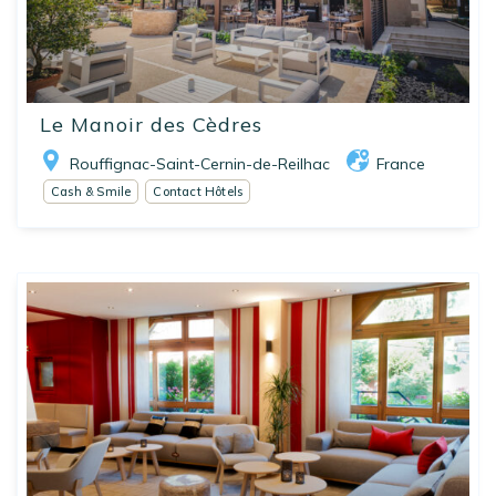
Le Manoir des Cèdres
Rouffignac-Saint-Cernin-de-Reilhac
France
Cash & Smile
Contact Hôtels