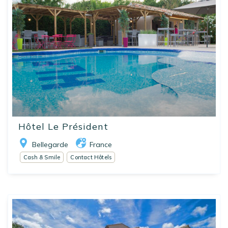
Hôtel Le Président
Bellegarde
France
Cash & Smile
Contact Hôtels