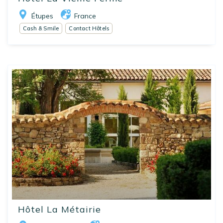
Étupes
France
Cash & Smile
Contact Hôtels
Hôtel La Métairie