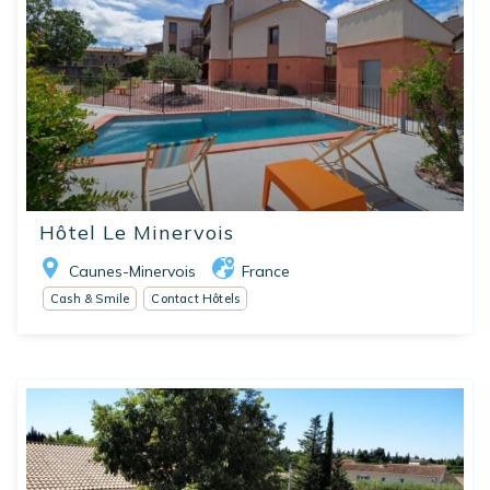
Hôtel Le Minervois
Caunes-Minervois
France
Cash & Smile
Contact Hôtels