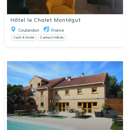
Hôtel le Chalet Montégut
Coulandon
France
Cash & Smile
Contact Hôtels