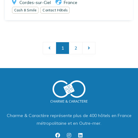
Cordes-sur-Ciel
France
Cash & Smile
Contact Hôtels
1
2
Charme & Caractère représente plus de 400 hôtels en France
métropolitaine et en Outre-mer.