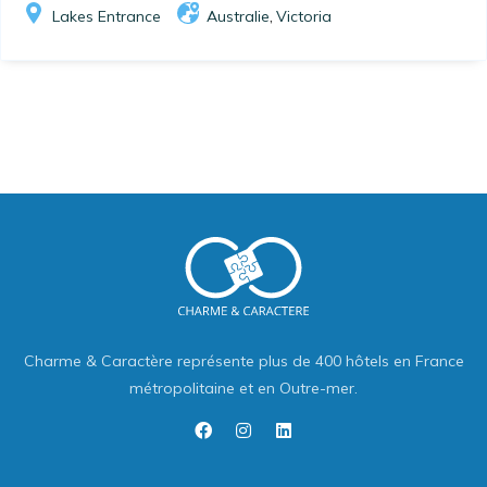
Lakes Entrance
Australie
Victoria
,
Charme & Caractère représente plus de 400 hôtels en France
métropolitaine et en Outre-mer.