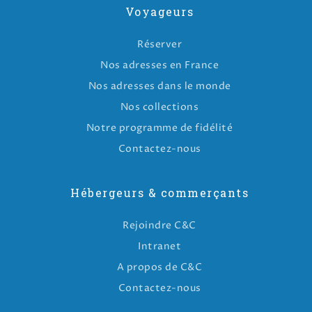
Voyageurs
Réserver
Nos adresses en France
Nos adresses dans le monde
Nos collections
Notre programme de fidélité
Contactez-nous
Hébergeurs & commerçants
Rejoindre C&C
Intranet
A propos de C&C
Contactez-nous