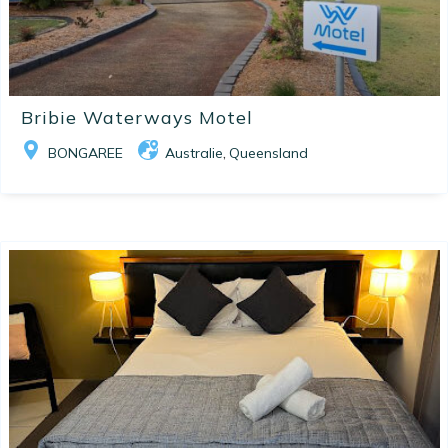
Bribie Waterways Motel
BONGAREE
Australie
Queensland
,