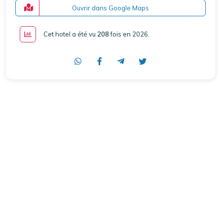
Ouvrir dans Google Maps
Cet hotel a été vu
208
fois en 2026
.