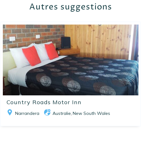
Autres suggestions
Country Roads Motor Inn
Narrandera
Australie
New South Wales
,