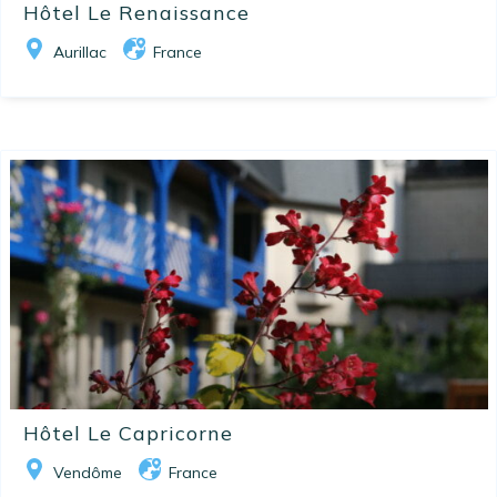
Hôtel Le Renaissance
Aurillac
France
Hôtel Le Capricorne
Vendôme
France