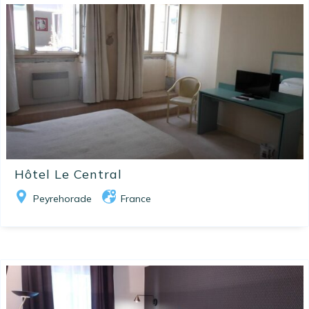
Hôtel Le Central
Peyrehorade
France