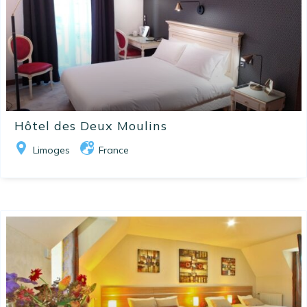
Hôtel des Deux Moulins
Limoges
France