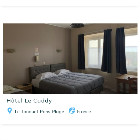
Hôtel Le Caddy
Le Touquet-Paris-Plage
France