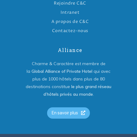
Rejoindre C&C
Intranet
A propos de C&C
Contactez-nous
Alliance
Charme & Caractère est membre de
la
Global Alliance of Private Hotel
qui avec
plus de 1000 hôtels dans plus de 80
destinations constitue
le plus grand réseau
d’hôtels privés au monde
.
En savoir plus