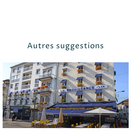
Autres suggestions