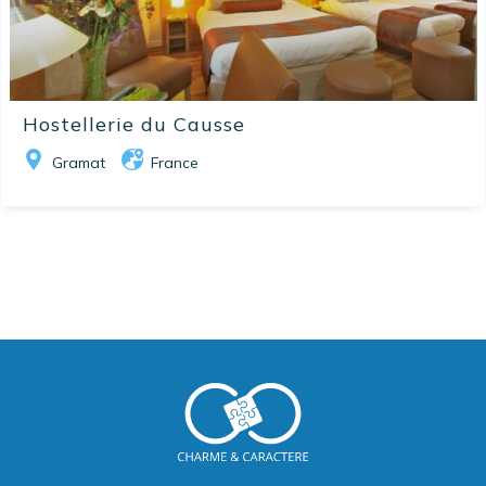
Hostellerie du Causse
Gramat
France