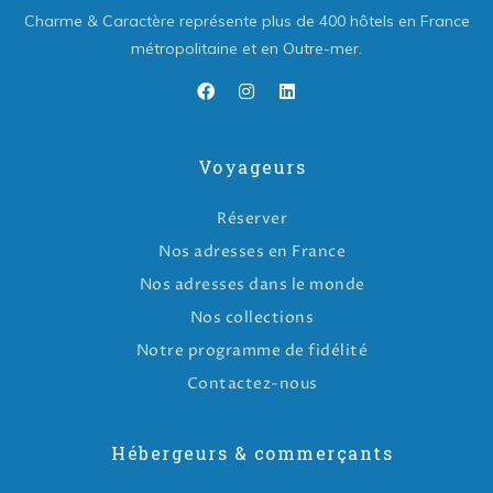
Charme & Caractère représente plus de 400 hôtels en France
métropolitaine et en Outre-mer.
Voyageurs
Réserver
Nos adresses en France
Nos adresses dans le monde
Nos collections
Notre programme de fidélité
Contactez-nous
Hébergeurs & commerçants