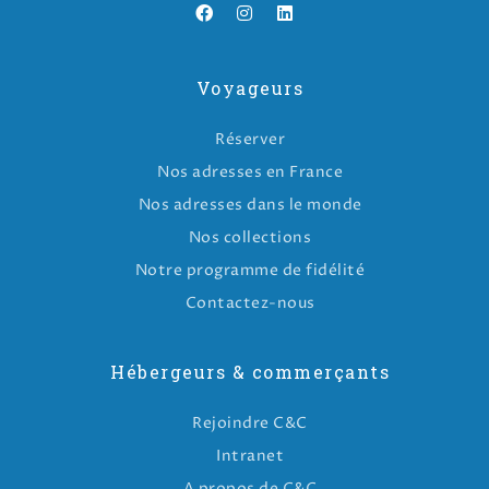
Voyageurs
Réserver
Nos adresses en France
Nos adresses dans le monde
Nos collections
Notre programme de fidélité
Contactez-nous
Hébergeurs & commerçants
Rejoindre C&C
Intranet
A propos de C&C