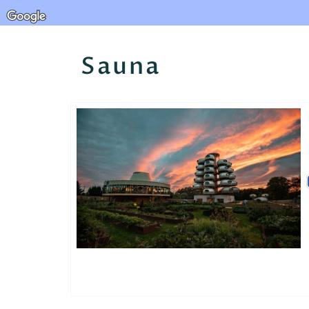
Sauna